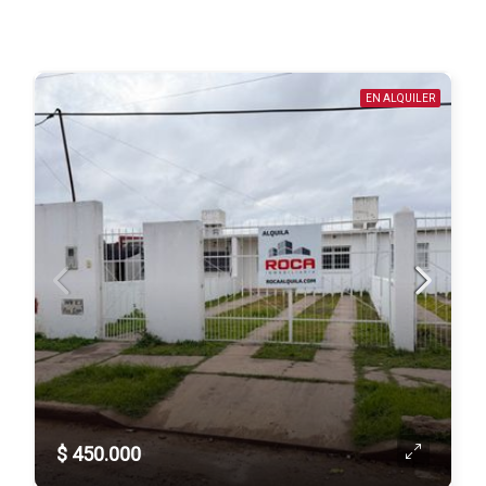
EN ALQUILER
$ 450.000