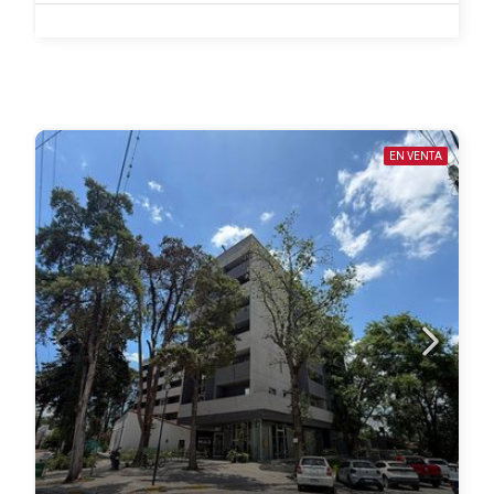
EN VENTA