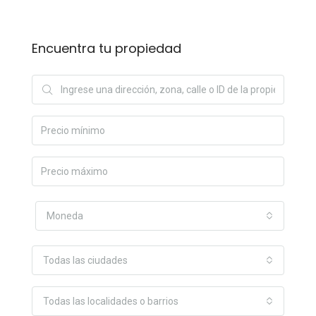
Encuentra tu propiedad
Moneda
Todas las ciudades
Todas las localidades o barrios