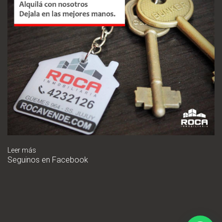
Leer más
Seguinos en Facebook