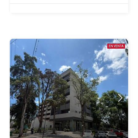
EN VENTA