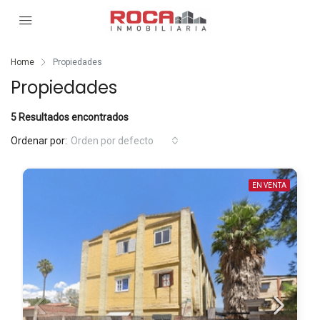
Home
Propiedades
Propiedades
5 Resultados encontrados
Ordenar por:
Orden por defecto
EN VENTA