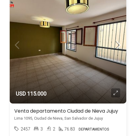
USD 115.000
Venta departamento Ciudad de Nieva Jujuy
Lima 1095, Ciudad de Nieva, San Salvador de Jujuy
2457
3
2
76.83
DEPARTAMENTOS