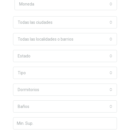
Moneda
Todas las ciudades
Todas las localidades o barrios
Estado
Tipo
Dormitorios
Baños