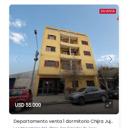
EN VENTA
USD 55.000
Departamento venta 1 dormitorio Chijra Jujuy