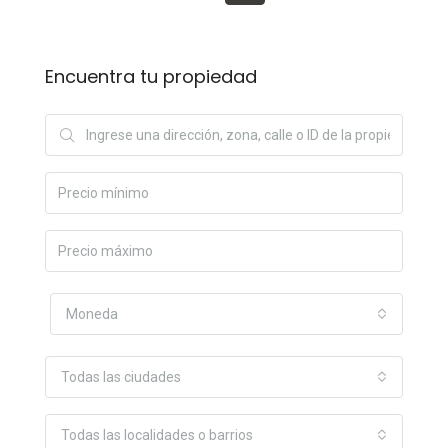
Encuentra tu propiedad
Moneda
Todas las ciudades
Todas las localidades o barrios