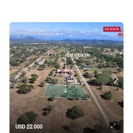
EN VENTA
USD 22.000