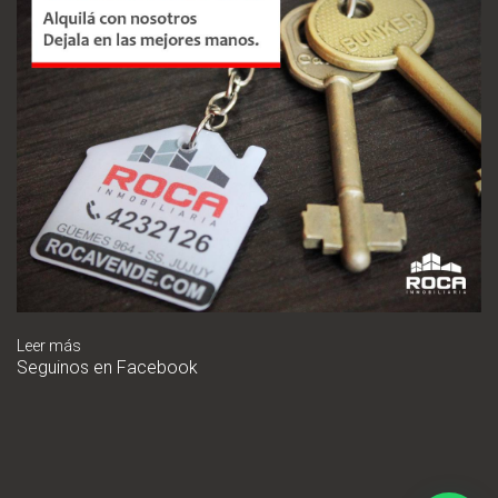
Leer más
Seguinos en Facebook