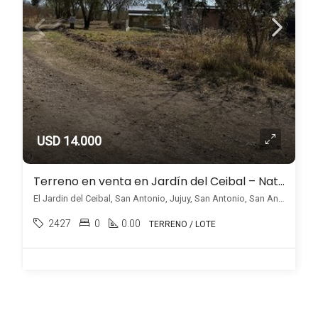
USD 14.000
Terreno en venta en Jardín del Ceibal – Naturaleza y vistas únicas
El Jardin del Ceibal, San Antonio, Jujuy, San Antonio, San Antonio
2427
0
0.00
TERRENO / LOTE