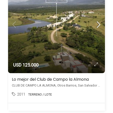
USD 125.000
Lo mejor del Club de Campo la Almona
CLUB DE CAMPO LA ALMONA, Otros Barrios, San Salvador de Jujuy
2011
TERRENO / LOTE