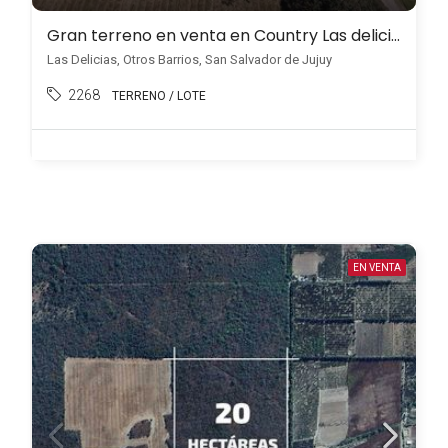
Gran terreno en venta en Country Las delicias
Las Delicias, Otros Barrios, San Salvador de Jujuy
2268
TERRENO / LOTE
EN VENTA