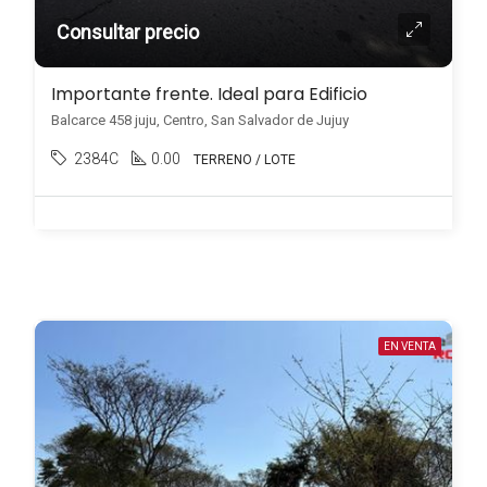
Consultar precio
Importante frente. Ideal para Edificio
Balcarce 458 juju, Centro, San Salvador de Jujuy
2384C
0.00
TERRENO / LOTE
EN VENTA