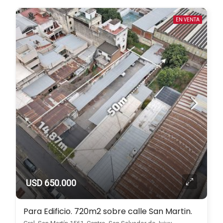
EN VENTA
USD 650.000
Para Edificio. 720m2 sobre calle San Martin.