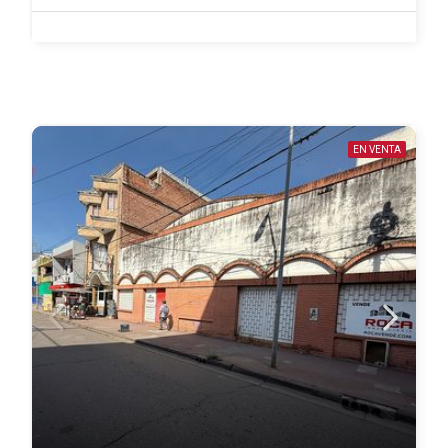
EN VENTA