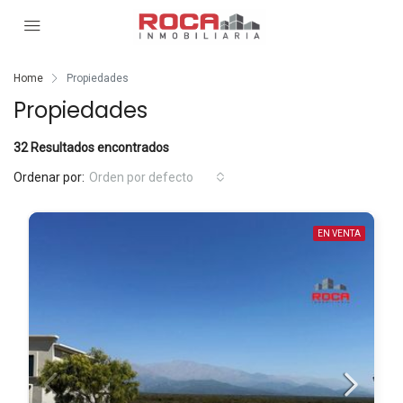
Home
Propiedades
Propiedades
32 Resultados encontrados
Ordenar por:
Orden por defecto
EN VENTA