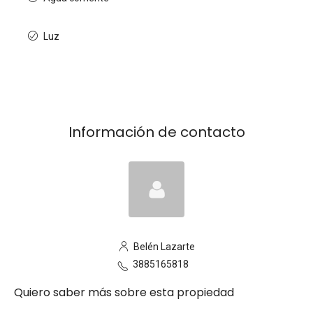
Luz
Información de contacto
Belén Lazarte
3885165818
Quiero saber más sobre esta propiedad