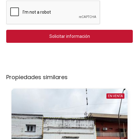
Solicitar información
Propiedades similares
EN VENTA