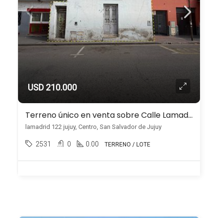
USD 210.000
Terreno único en venta sobre Calle Lamadrid – Centro
lamadrid 122 jujuy, Centro, San Salvador de Jujuy
2531
0
0.00
TERRENO / LOTE