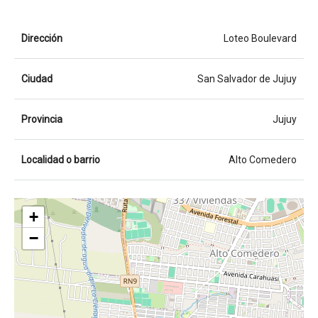
Dirección
Loteo Boulevard
Ciudad
San Salvador de Jujuy
Provincia
Jujuy
Localidad o barrio
Alto Comedero
+
−