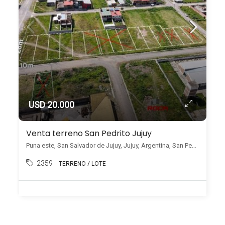
USD 20.000
Venta terreno San Pedrito Jujuy
Puna este, San Salvador de Jujuy, Jujuy, Argentina, San Pedrito, San Salvador de Jujuy
2359
TERRENO / LOTE