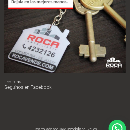
Leer más
Seguinos en Facebook
Desarrollado por
CRM Inmobiliario - 2clics