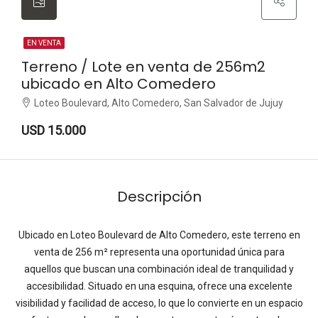
EN VENTA
Terreno / Lote en venta de 256m2
ubicado en Alto Comedero
Loteo Boulevard, Alto Comedero, San Salvador de Jujuy
USD 15.000
Descripción
Ubicado en Loteo Boulevard de Alto Comedero, este terreno en
venta de 256 m² representa una oportunidad única para
aquellos que buscan una combinación ideal de tranquilidad y
accesibilidad. Situado en una esquina, ofrece una excelente
visibilidad y facilidad de acceso, lo que lo convierte en un espacio