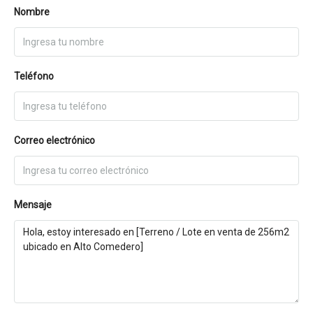
Nombre
Teléfono
Correo electrónico
Mensaje