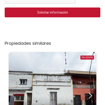
Solicitar información
Propiedades similares
EN VENTA