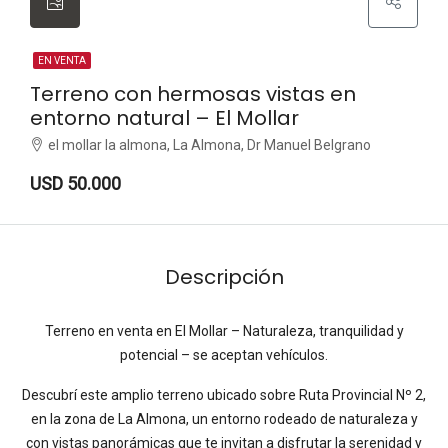
EN VENTA
Terreno con hermosas vistas en
entorno natural – El Mollar
el mollar la almona, La Almona, Dr Manuel Belgrano
USD 50.000
Descripción
Terreno en venta en El Mollar – Naturaleza, tranquilidad y
potencial – se aceptan vehículos.
Descubrí este amplio terreno ubicado sobre Ruta Provincial Nº 2,
en la zona de La Almona, un entorno rodeado de naturaleza y
con vistas panorámicas que te invitan a disfrutar la serenidad y