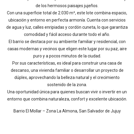
de los hermosos paisajes jujeños.
Con una superficie total de 2.030 m², este lote combina espacio,
ubicación y entorno en perfecta armonía. Cuenta con servicios
de agua y luz, calles enripiadas y cordón cuneta, lo que garantiza
comodidad y fácil acceso durante todo el año.
El barrio se destaca por su ambiente familiar y residencial, con
casas modernas y vecinos que eligen este lugar por su paz, aire
puro y a pocos minutos de la ciudad.
Por sus características, es ideal para construir una casa de
descanso, una vivienda familiar o desarrollar un proyecto de
dúplex, aprovechando la belleza natural y el crecimiento
sostenido de la zona.
Una oportunidad única para quienes buscan vivir o invertir en un
entorno que combina naturaleza, confort y excelente ubicación.
Barrio El Mollar – Zona La Almona, San Salvador de Jujuy