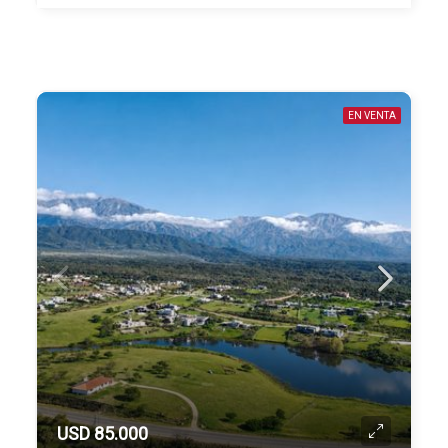
EN VENTA
USD 85.000