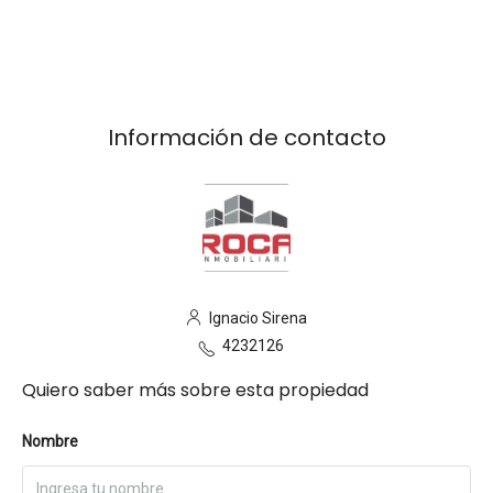
Información de contacto
Ignacio Sirena
4232126
Quiero saber más sobre esta propiedad
Nombre