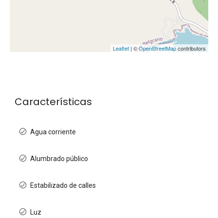
Leaflet
| ©
OpenStreetMap
contributors
Características
Agua corriente
Alumbrado público
Estabilizado de calles
Luz