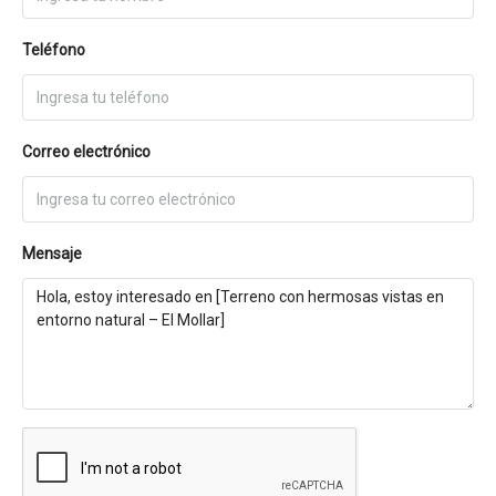
Teléfono
Correo electrónico
Mensaje