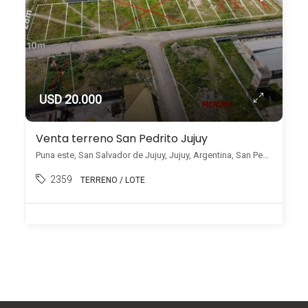
USD 20.000
Venta terreno San Pedrito Jujuy
Puna este, San Salvador de Jujuy, Jujuy, Argentina, San Pedrito, San Salvador de Jujuy
2359
TERRENO / LOTE