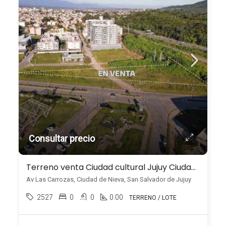
Consultar precio
Terreno venta Ciudad cultural Jujuy Ciudad de Nieva
Av Las Carrozas, Ciudad de Nieva, San Salvador de Jujuy
2527
0
0
0.00
TERRENO / LOTE