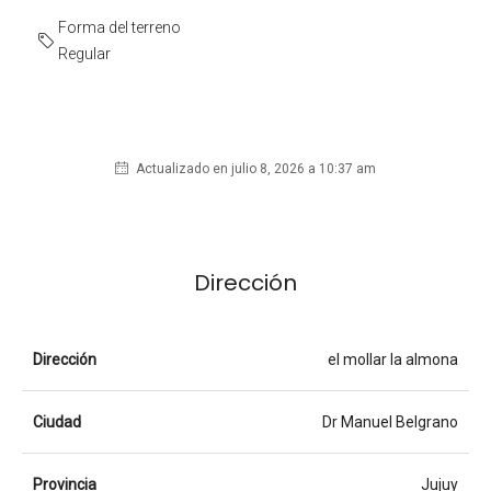
Forma del terreno
Regular
Actualizado en julio 8, 2026 a 10:37 am
Dirección
Dirección
el mollar la almona
Ciudad
Dr Manuel Belgrano
Provincia
Jujuy