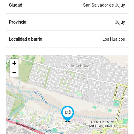
Ciudad
San Salvador de Jujuy
Provincia
Jujuy
Localidad o barrio
Los Huaicos
+
−