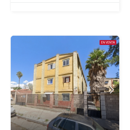
EN VENTA