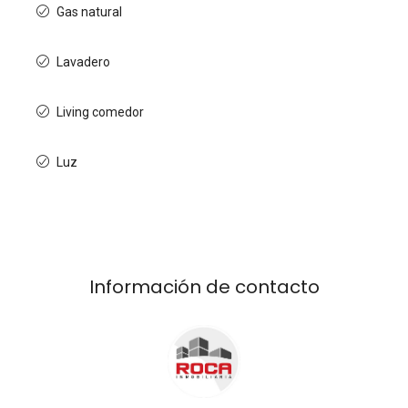
Gas natural
Lavadero
Living comedor
Luz
Información de contacto