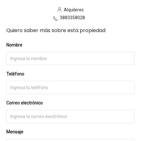
Alquileres
3883358028
Quiero saber más sobre esta propiedad
Nombre
Teléfono
Correo electrónico
Mensaje