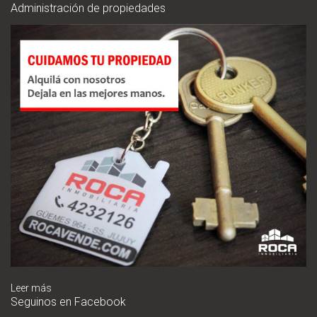
Administración de propiedades
Leer más
Seguinos en Facebook