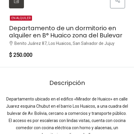
EN ALQUILER
Departamento de un dormitorio en
alquiler en B° Huaico zona del Bulevar
Benito Juárez 87, Los Huaicos, San Salvador de Jujuy
$ 250.000
Descripción
Departamento ubicado en el edifico «Mirador de Huaico» en calle
Juarez esquina Chubut en el barrio Los Huaicos, a una cuadra del
bulevar de Av. Bolivia, cercano a comercios y transporte público.
El acceso es por escaleras con lindas vistas, cuenta con cocina
comedor con cocina eléctrica con horno y alacenas, un