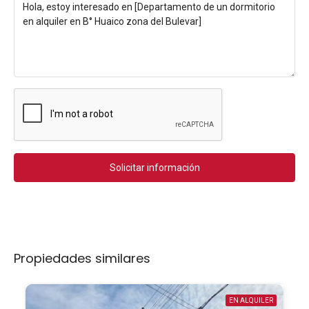
Solicitar información
Propiedades similares
EN ALQUILER